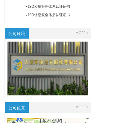
▪ ISO质量管理体系认证证书
▪ ISO信息安全体质认证证书
MORE 》
公司环境
MORE 》
公司位置