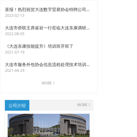
喜报！热烈祝贺大连数字贸易协会特聘公司董事长陈康先生为名誉会长
2023-02-13
大连市侨联主席崔岩一行莅临大连东康调研指导
2022-08-05
《大连东康技能提升》培训班开班了
2021-07-19
大连市服务外包协会信息流程处理技术培训班在大连东康举办
2021-04-29
MORE 》
MORE 》
公司介绍